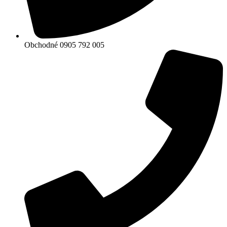
Obchodné 0905 792 005