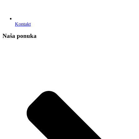
Kontakt
Naša ponuka