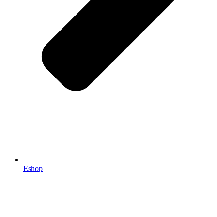
Eshop