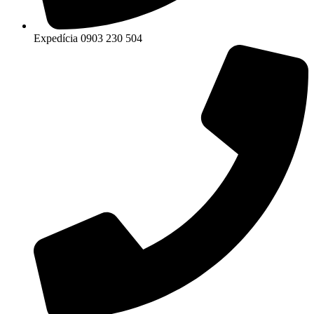
Expedícia 0903 230 504