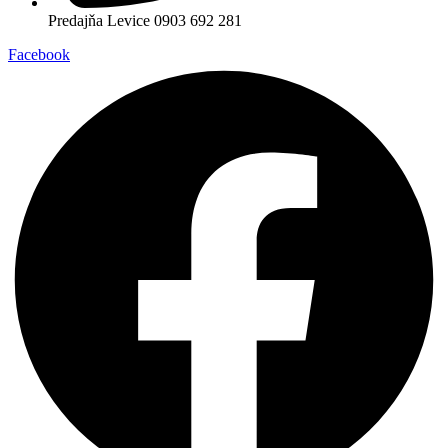
Predajňa Levice 0903 692 281
Facebook