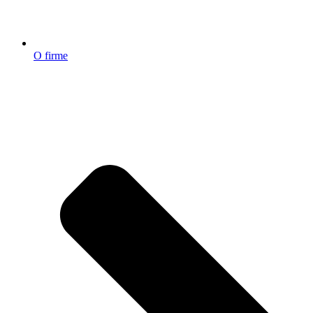
O firme