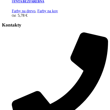
SYNTA BEZFAREBNÁ
Farby na drevo
,
Farby na kov
5,78
€
Od:
Kontakty