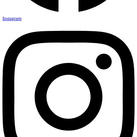
Instagram