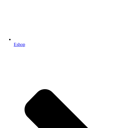
Eshop