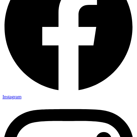
Instagram