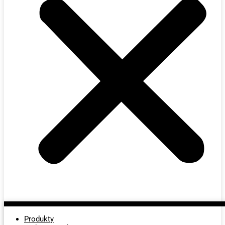
Produkty