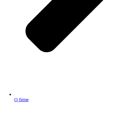
O firme