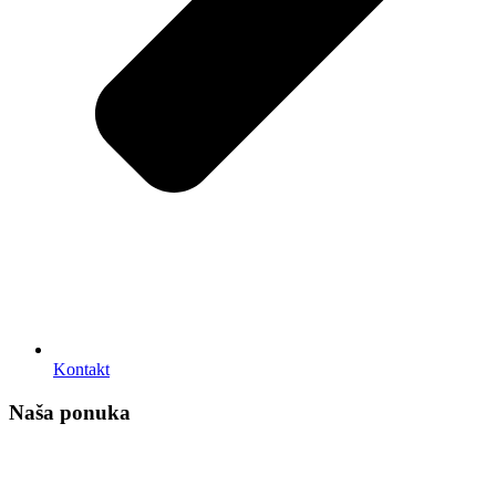
Kontakt
Naša ponuka