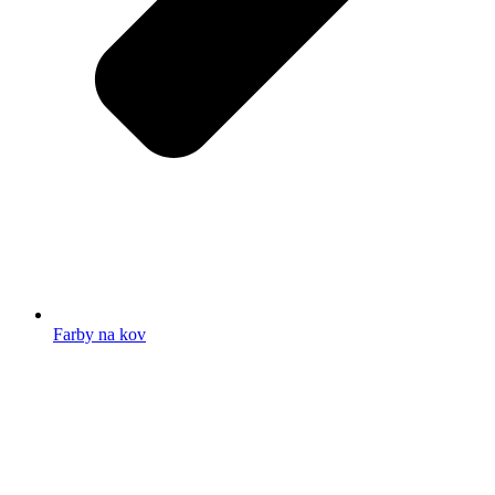
Farby na kov