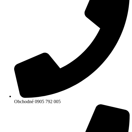
Obchodné 0905 792 005