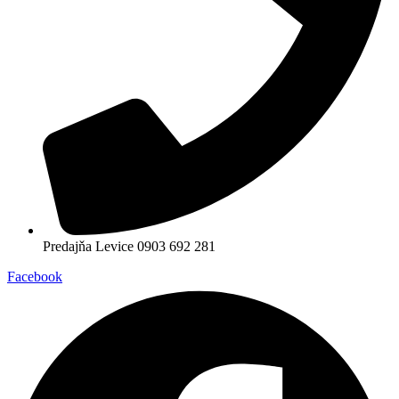
Predajňa Levice 0903 692 281
Facebook