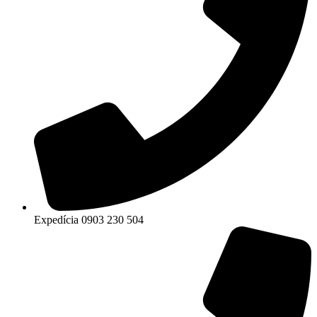
Expedícia 0903 230 504