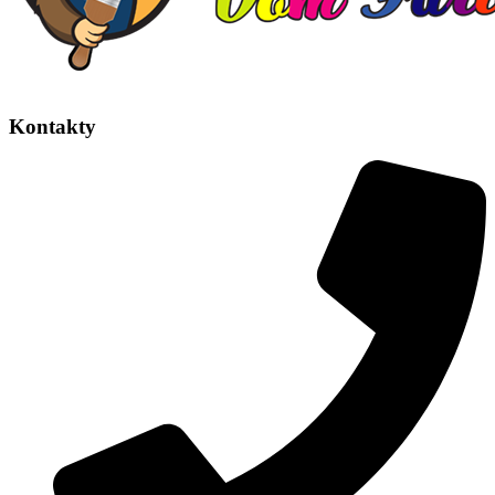
Kontakty