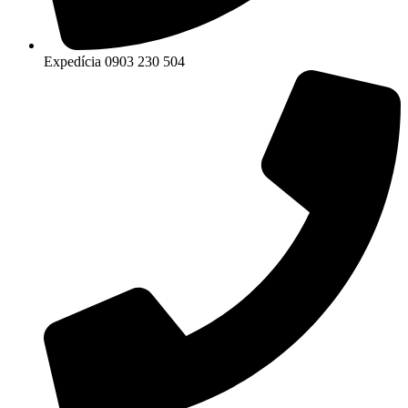
Expedícia 0903 230 504