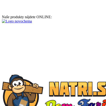
Naše produkty nájdete ONLINE: