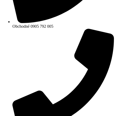
Obchodné 0905 792 005