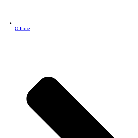
O firme