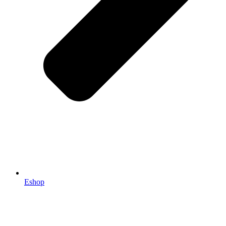
Eshop