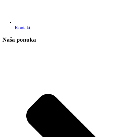
Kontakt
Naša ponuka