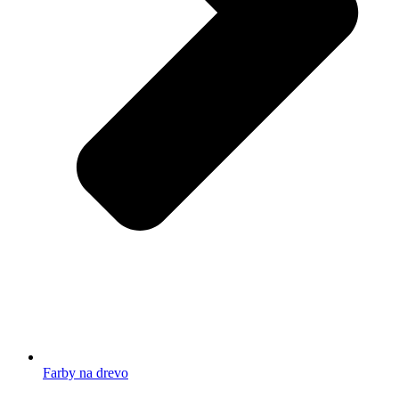
Farby na drevo