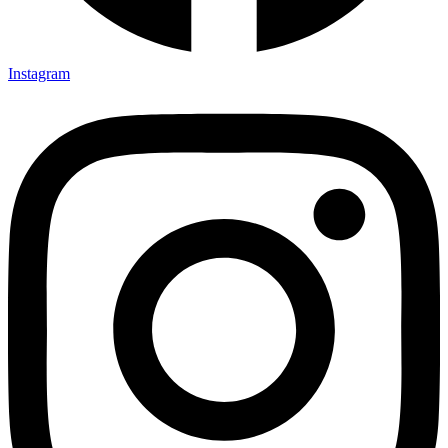
Instagram