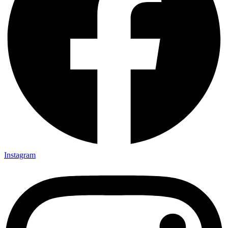
Instagram