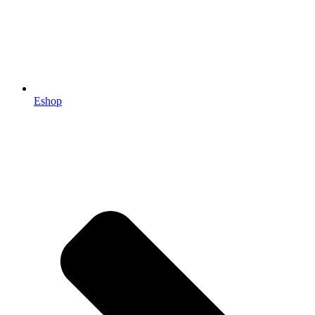
Eshop