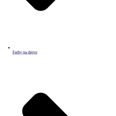
Farby na drevo