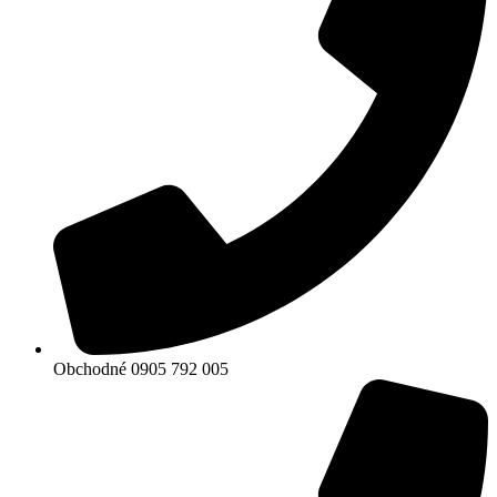
Obchodné 0905 792 005