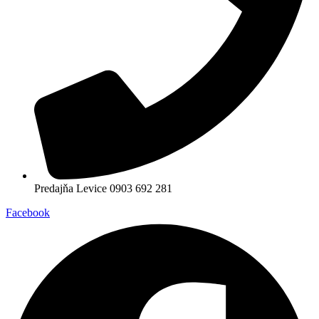
Predajňa Levice 0903 692 281
Facebook