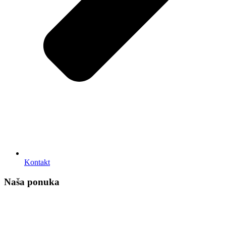
Kontakt
Naša ponuka