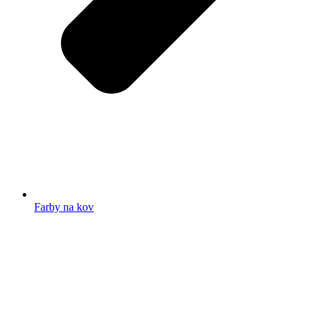
Farby na kov