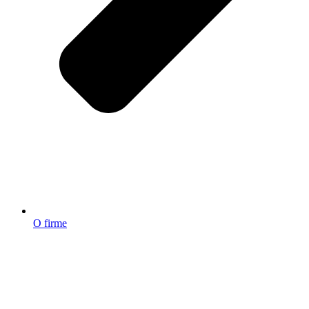
O firme