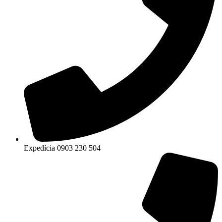
Expedícia 0903 230 504