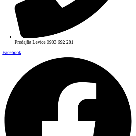
Predajňa Levice 0903 692 281
Facebook