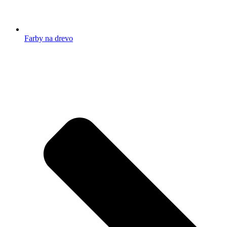
Farby na drevo