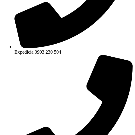
Expedícia 0903 230 504