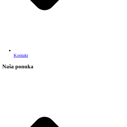
Kontakt
Naša ponuka