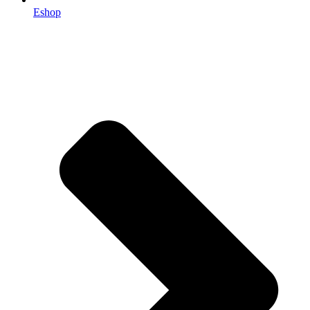
Eshop