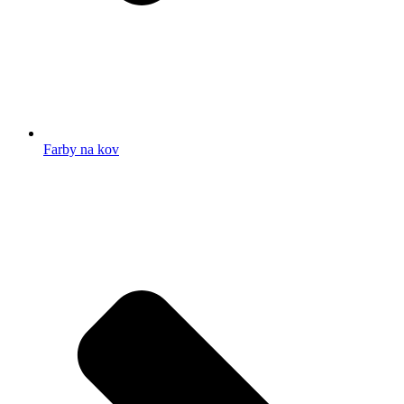
Farby na kov