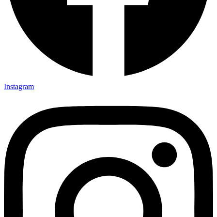
Instagram