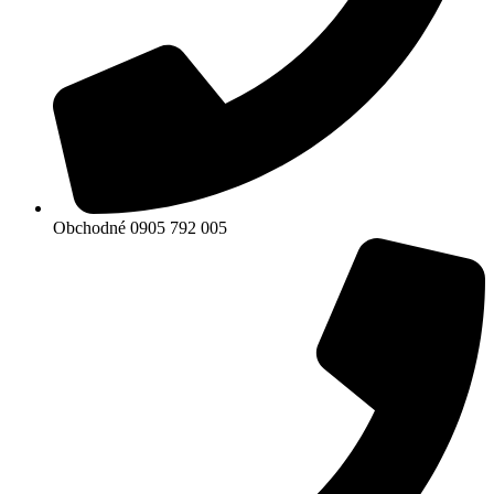
Obchodné 0905 792 005