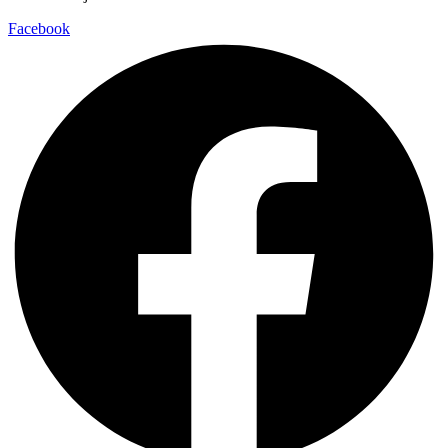
Facebook