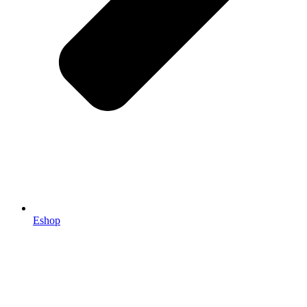
Eshop