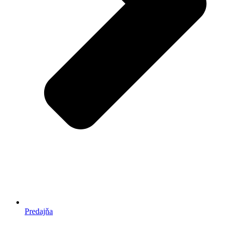
Predajňa