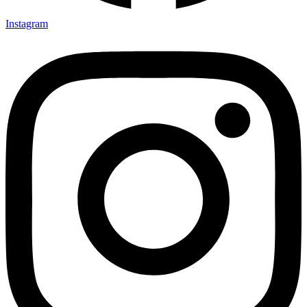
Instagram