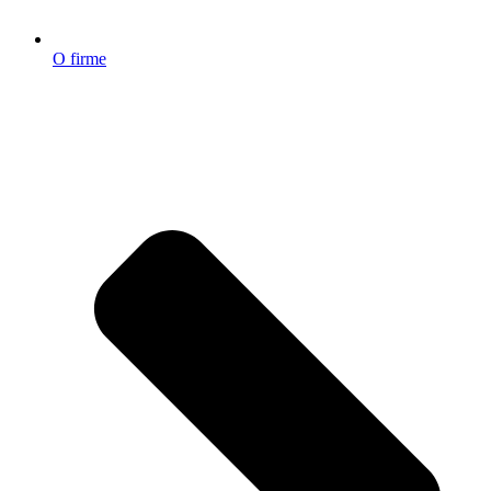
O firme