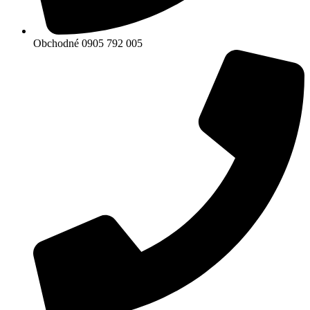
Obchodné 0905 792 005