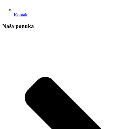
Kontakt
Naša ponuka